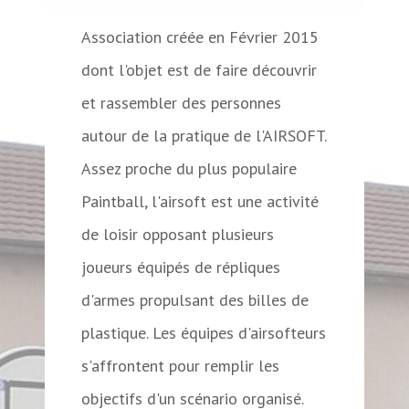
Association créée en Février 2015
dont l'objet est de faire découvrir
et rassembler des personnes
autour de la pratique de l'AIRSOFT.
Assez proche du plus populaire
Paintball, l'airsoft est une activité
de loisir opposant plusieurs
joueurs équipés de répliques
d'armes propulsant des billes de
plastique. Les équipes d'airsofteurs
s'affrontent pour remplir les
objectifs d'un scénario organisé.