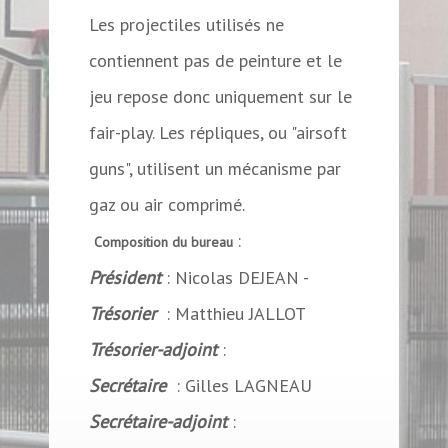
Les projectiles utilisés ne
contiennent pas de peinture et le
jeu repose donc uniquement sur le
fair-play. Les répliques, ou "airsoft
guns", utilisent un mécanisme par
gaz ou air comprimé.
:
Composition du bureau
Président
: Nicolas DEJEAN -
Trésorier
: Matthieu JALLOT
Trésorier-adjoint
:
Secrétaire
: Gilles LAGNEAU
Secrétaire-adjoint
: