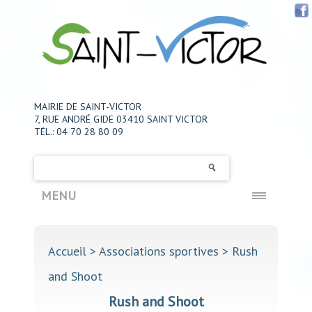
MAIRIE DE SAINT-VICTOR
7, RUE ANDRÉ GIDE 03410 SAINT VICTOR
TÉL.: 04 70 28 80 09
MENU
Accueil
> Associations sportives > Rush
and Shoot
Rush and Shoot