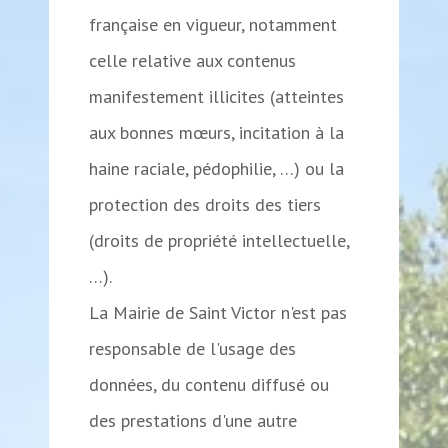
française en vigueur, notamment
celle relative aux contenus
manifestement illicites (atteintes
aux bonnes mœurs, incitation à la
haine raciale, pédophilie, …) ou la
protection des droits des tiers
(droits de propriété intellectuelle,
…).
La Mairie de Saint Victor n'est pas
responsable de l'usage des
données, du contenu diffusé ou
des prestations d'une autre