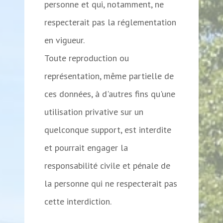
personne et qui, notamment, ne
respecterait pas la réglementation
en vigueur.
Toute reproduction ou
représentation, même partielle de
ces données, à d'autres fins qu'une
utilisation privative sur un
quelconque support, est interdite
et pourrait engager la
responsabilité civile et pénale de
la personne qui ne respecterait pas
cette interdiction.