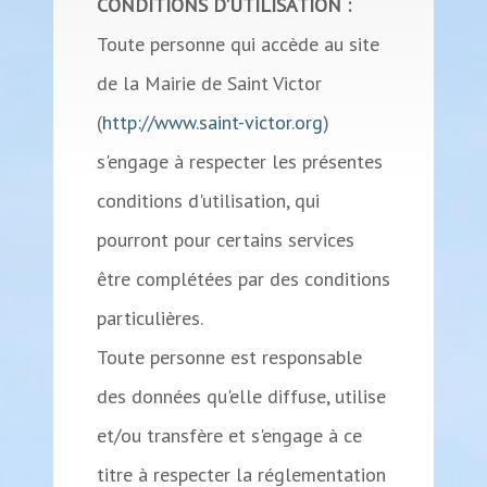
CONDITIONS D'UTILISATION :
Toute personne qui accède au site
de la Mairie de Saint Victor
(
http://www.saint-victor.org
)
s'engage à respecter les présentes
conditions d'utilisation, qui
pourront pour certains services
être complétées par des conditions
particulières.
Toute personne est responsable
des données qu'elle diffuse, utilise
et/ou transfère et s'engage à ce
titre à respecter la réglementation