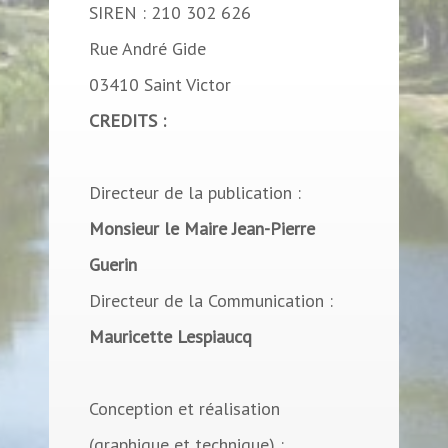
SIREN : 210 302 626
Rue André Gide
03410 Saint Victor
CREDITS :
Directeur de la publication :
Monsieur le Maire Jean-Pierre
Guerin
Directeur de la Communication :
Mauricette Lespiaucq
Conception et réalisation
(graphique et technique) :