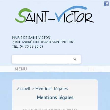
MAIRIE DE SAINT-VICTOR
7, RUE ANDRÉ GIDE 03410 SAINT VICTOR
TÉL.: 04 70 28 80 09
MENU
Accueil
> Mentions légales
Mentions légales