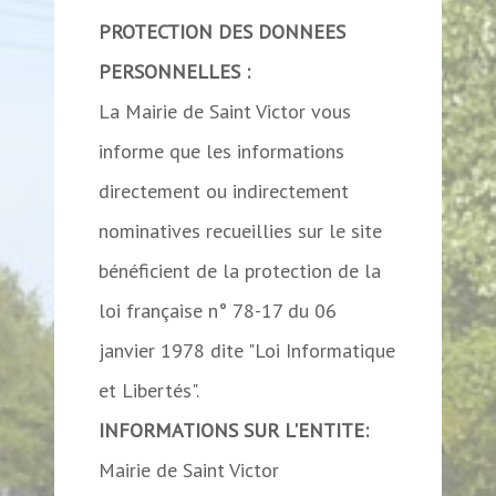
PROTECTION DES DONNEES
PERSONNELLES :
La Mairie de Saint Victor vous
informe que les informations
directement ou indirectement
nominatives recueillies sur le site
bénéficient de la protection de la
loi française n° 78-17 du 06
janvier 1978 dite "Loi Informatique
et Libertés".
INFORMATIONS SUR L'ENTITE:
Mairie de Saint Victor