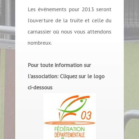
Les événements pour 2013 seront
l’ouverture de la truite et celle du
carnassier où nous vous attendons
nombreux.
Pour toute information sur
l'association: Cliquez sur le logo
ci-dessous