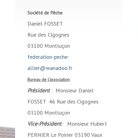
Société de Pêche
Daniel FOSSET
Rue des Cigognes
03100 Montluçon
federation-peche-
allier@wanadoo.fr
:
Bureau de l'association
Président
: Monsieur Daniel
FOSSET 46 Rue des Cigognes
03100 Montluçon
Vice-Président
: Monsieur Hubert
PERNIER Le Poirier 03190 Vaux