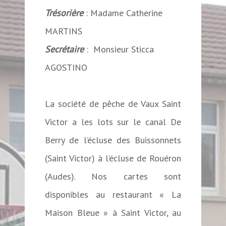
Trésorière
: Madame Catherine
MARTINS
Secrétaire
: Monsieur Sticca
AGOSTINO
La société de pêche de Vaux Saint
Victor a les lots sur le canal De
Berry de l’écluse des Buissonnets
(Saint Victor) à l’écluse de Rouéron
(Audes). Nos cartes sont
disponibles au restaurant « La
Maison Bleue » à Saint Victor, au