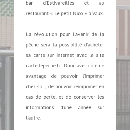
bar d’Estivareilles et au
restaurant « Le petit Nico » à Vaux.
La révolution pour l’avenir de la
pêche sera la possibilité d’acheter
sa carte sur internet avec le site
cartedepeche.fr . Donc avec comme
avantage de pouvoir l’imprimer
chez soi , de pouvoir réimprimer en
cas de perte, et de conserver les
informations d’une année sur
l’autre.