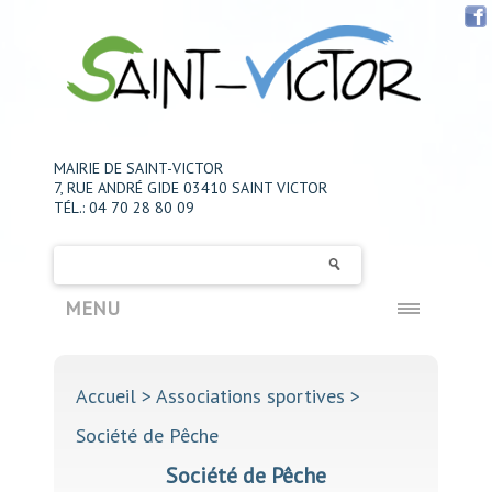
MAIRIE DE SAINT-VICTOR
7, RUE ANDRÉ GIDE 03410 SAINT VICTOR
TÉL.: 04 70 28 80 09
MENU
Accueil
> Associations sportives >
Société de Pêche
Société de Pêche