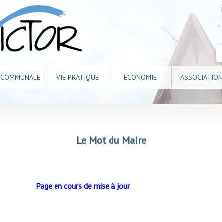
E COMMUNALE
VIE PRATIQUE
ECONOMIE
ASSOCIATIO
Le Mot du Maire
Page en cours de mise à jour