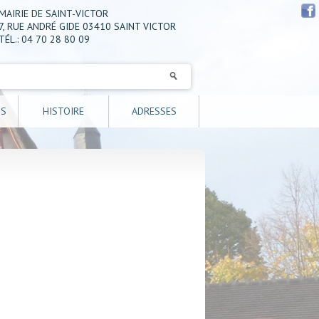
MAIRIE DE SAINT-VICTOR
7, RUE ANDRÉ GIDE 03410 SAINT VICTOR
TÉL.: 04 70 28 80 09
NS
HISTOIRE
ADRESSES