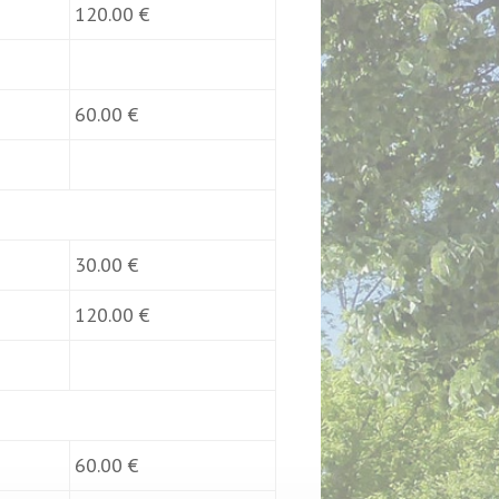
120.00 €
60.00 €
30.00 €
120.00 €
60.00 €