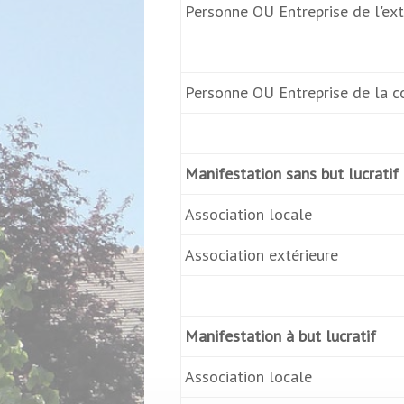
Personne OU Entreprise de l'ext
Personne OU Entreprise de la
Manifestation sans but lucratif
Association locale
Association extérieure
Manifestation à but lucratif
Association locale