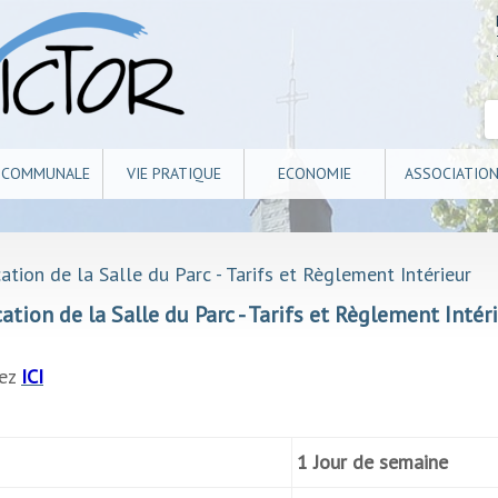
E COMMUNALE
VIE PRATIQUE
ECONOMIE
ASSOCIATIO
tion de la Salle du Parc - Tarifs et Règlement Intérieur
ation de la Salle du Parc - Tarifs et Règlement Intér
uez
ICI
1 Jour de semaine