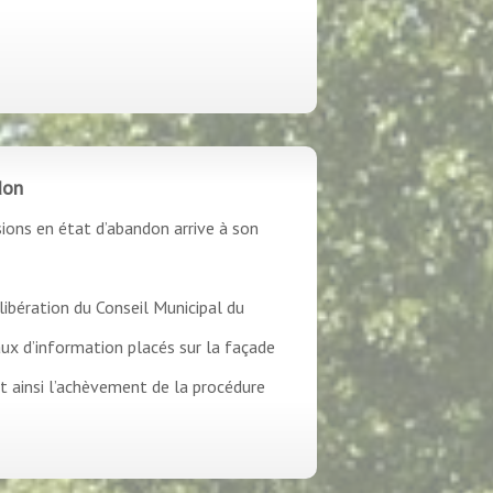
don
ions en état d’abandon arrive à son
ibération du Conseil Municipal du
ux d’information placés sur la façade
t ainsi l’achèvement de la procédure