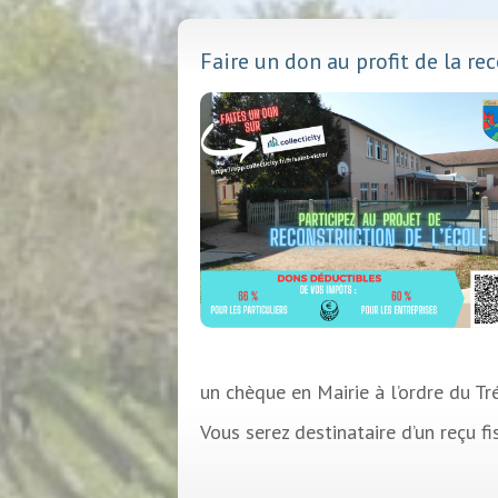
Faire un don au profit de la re
un chèque en Mairie à l’ordre du Tr
Vous serez destinataire d’un reçu f