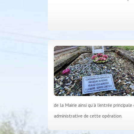
de la Mairie ainsi qu’à l’entrée princi
administrative de cette opération.