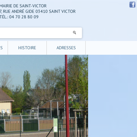
MAIRIE DE SAINT-VICTOR
7, RUE ANDRÉ GIDE 03410 SAINT VICTOR
TÉL.: 04 70 28 80 09
NS
HISTOIRE
ADRESSES