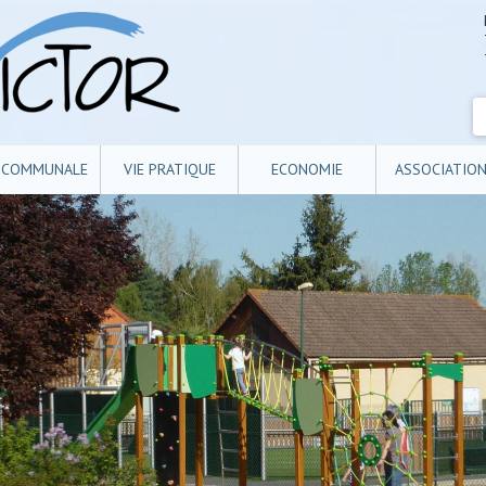
E COMMUNALE
VIE PRATIQUE
ECONOMIE
ASSOCIATIO