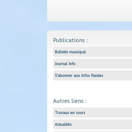
Publications :
Bulletin municipal
Journal Info
S'abonner aux Infos Nautes
Autres liens :
Travaux en cours
Actualités