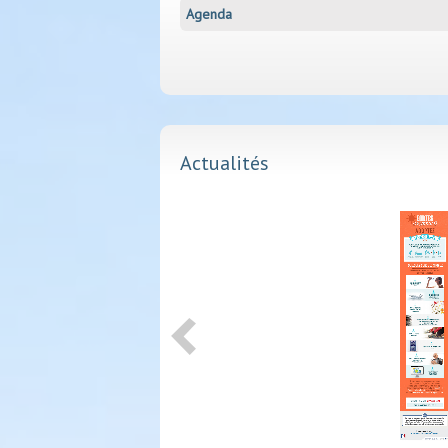
Agenda
Actualités