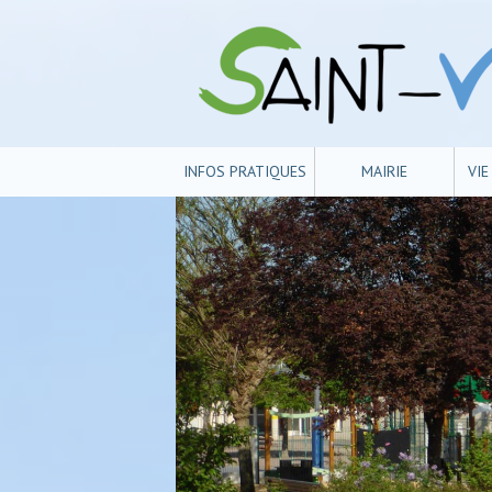
INFOS PRATIQUES
MAIRIE
VI