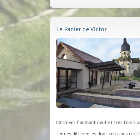
Le Panier de Victor
bâtiment flambant neuf et très fonctionn
fermes différentes dont certaines certifi